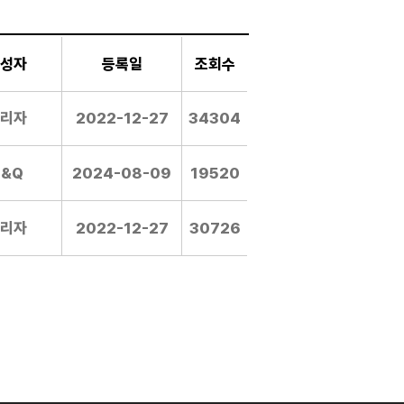
성자
등록일
조회수
리자
2022-12-27
34304
C&Q
2024-08-09
19520
리자
2022-12-27
30726