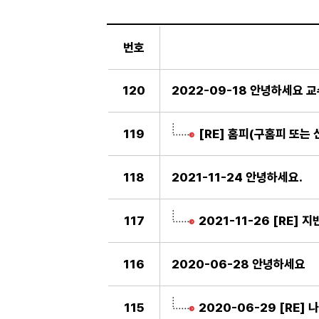
일
반
번호
게
시
판
120
2022-09-18 안녕하세요 교
119
[RE] 홈피(구홈피 또는
118
2021-11-24 안녕하세요.
117
2021-11-26 [RE
116
2020-06-28 안녕하세요
115
2020-06-29 [RE] 