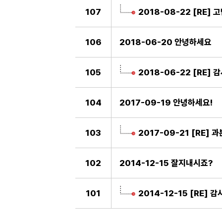
107
2018-08-22 [RE]
106
2018-06-20 안녕하세요
105
2018-06-22 [RE] 
104
2017-09-19 안녕하세요!
103
2017-09-21 [RE] 
102
2014-12-15 잘지내시죠?
101
2014-12-15 [RE] 