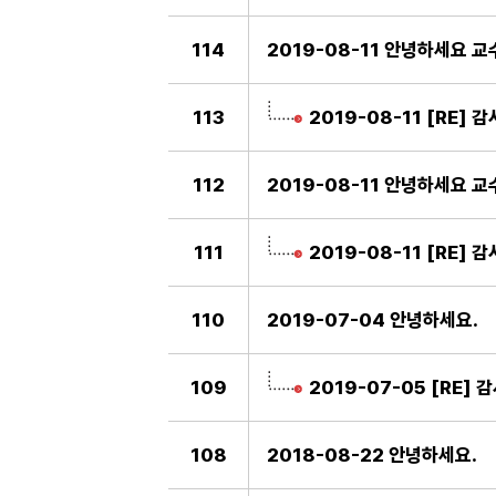
114
2019-08-11 안녕하세요 교
113
2019-08-11 [RE]
112
2019-08-11 안녕하세요 교
111
2019-08-11 [RE]
110
2019-07-04 안녕하세요.
109
2019-07-05 [RE]
108
2018-08-22 안녕하세요.