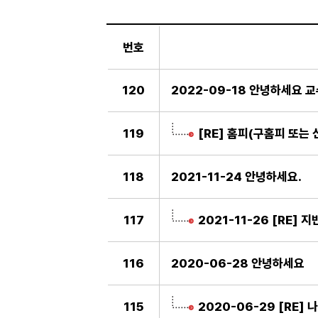
일
반
번호
게
시
판
120
2022-09-18 안녕하세요 교
119
[RE] 홈피(구홈피 또는
118
2021-11-24 안녕하세요.
117
2021-11-26 [RE
116
2020-06-28 안녕하세요
115
2020-06-29 [RE] 