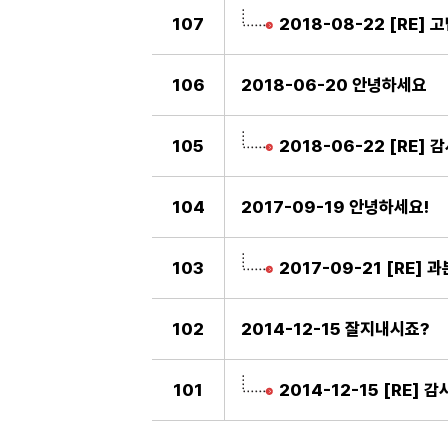
107
2018-08-22 [RE]
106
2018-06-20 안녕하세요
105
2018-06-22 [RE] 
104
2017-09-19 안녕하세요!
103
2017-09-21 [RE] 
102
2014-12-15 잘지내시죠?
101
2014-12-15 [RE] 