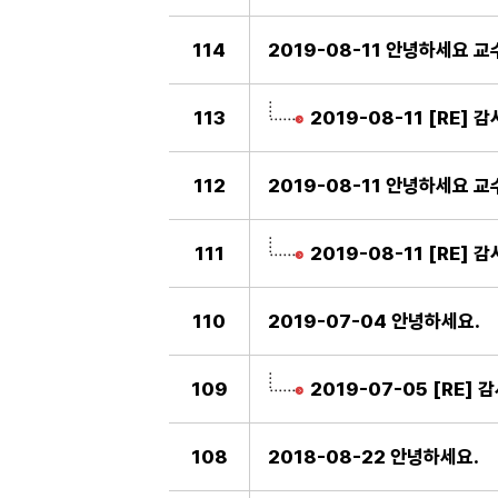
114
2019-08-11 안녕하세요 교
113
2019-08-11 [RE]
112
2019-08-11 안녕하세요 교
111
2019-08-11 [RE]
110
2019-07-04 안녕하세요.
109
2019-07-05 [RE]
108
2018-08-22 안녕하세요.