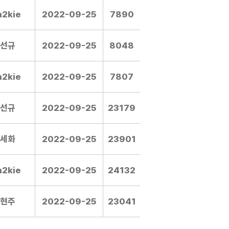
m2kie
2022-09-25
7890
선규
2022-09-25
8048
m2kie
2022-09-25
7807
선규
2022-09-25
23179
세화
2022-09-25
23901
m2kie
2022-09-25
24132
현주
2022-09-25
23041