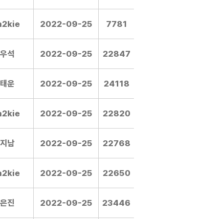
m2kie
2022-09-25
7781
우석
2022-09-25
22847
태운
2022-09-25
24118
m2kie
2022-09-25
22820
지남
2022-09-25
22768
m2kie
2022-09-25
22650
은진
2022-09-25
23446