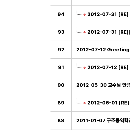
94
2012-07-31 [R
93
2012-07-31 [RE
92
2012-07-12 Greeting
91
2012-07-12 [RE
90
2012-05-30 교수님 
89
2012-06-01 [RE
88
2011-01-07 구조동역