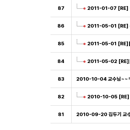
87
2011-01-07 [R
86
2011-05-01 [R
85
2011-05-01 [R
84
2011-05-02 [R
83
2010-10-04 교수님~~
82
2010-10-05 [RE
81
2010-09-20 김두기 