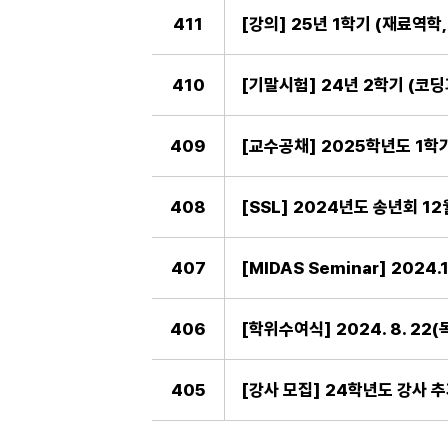
411
[강의] 25년 1학기 (재료역학, 코
410
[기말시험] 24년 2학기 (코딩
409
[교수공채] 2025학년도 1학
408
[SSL] 2024년도 송년회 12
407
[MIDAS Seminar] 202
406
[학위수여식] 2024. 8. 22
405
[강사 모집] 24학년도 강사 