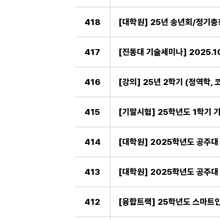
418
[대학원] 25년 송년회/정기총회
417
[진동대 기술세미나] 2025.1
416
[강의] 25년 2학기 (정역학,
415
[기말시험] 25학년도 1학기 
414
[대학원] 2025학년도 공주
413
412
[융합트랙] 25학년도 스마트