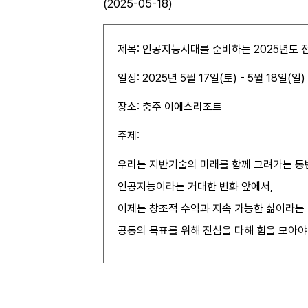
(2025-05-18)
제목: 인공지능시대를 준비하는 2025년도 
일정: 2025년 5월 17일(토) - 5월 18일(일)
장소: 충주 이에스리조트
주제:
우리는 지반기술의 미래를 함께 그려가는 동
인공지능이라는 거대한 변화 앞에서,
이제는 창조적 수익과 지속 가능한 삶이라는
공동의 목표를 위해 진심을 다해 힘을 모아야