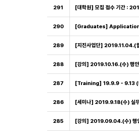
291
[대학원] 모집 접수 기간 : 2019
290
[Graduates] Application
289
288
[강의] 2019.10.16.(수)
287
286
[세미나] 2019.9.18(수)
285
[강의] 2019.09.04.(수