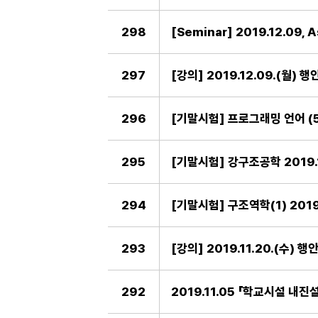
298
297
[강의] 2019.12.09.(월
296
[기말시험] 프로그래밍 언어 (5반,
295
[기말시험] 강구조공학 2019.1
294
[기말시험] 구조역학(1) 2019.
293
[강의] 2019.11.20.(수
292
2019.11.05 「학교시설 내