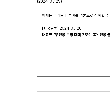
(2024-03-29)
이제는 우리도 IT분야를 기본으로 장착할 수
[한국일보] 2024-03-28
대교연 "무전공 운영 대학 73%, 3개 전공 