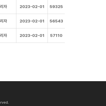
리자
2023-02-01
59325
리자
2023-02-01
56543
리자
2023-02-01
57110
erved.