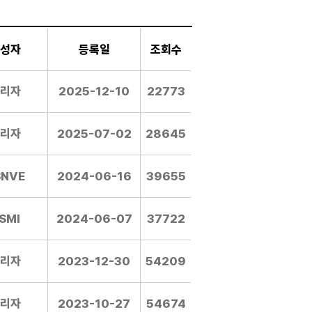
성자
등록일
조회수
리자
2025-12-10
22773
리자
2025-07-02
28645
SNVE
2024-06-16
39655
SMI
2024-06-07
37722
리자
2023-12-30
54209
리자
2023-10-27
54674