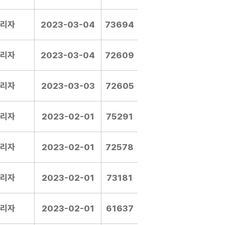
리자
2023-03-04
73694
리자
2023-03-04
72609
리자
2023-03-03
72605
리자
2023-02-01
75291
리자
2023-02-01
72578
리자
2023-02-01
73181
리자
2023-02-01
61637