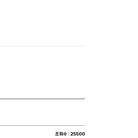
조회수
: 25500