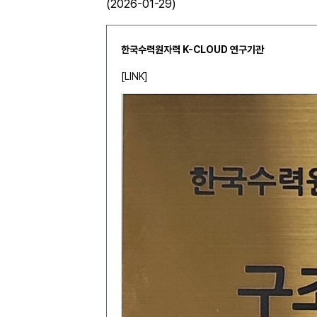
(2026-01-29)
한국수력원자력 K-CLOUD 연구기관
[
LINK
]