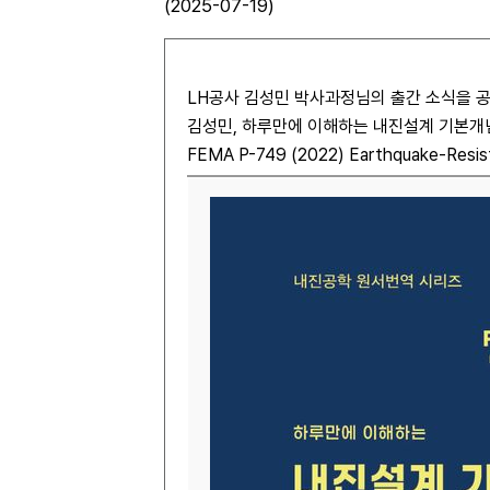
(2025-07-19)
LH공사 김성민 박사과정님의 출간 소식을 
김성민, 하루만에 이해하는 내진설계 기본개념 (F
FEMA P-749 (2022) Earthquake-Resis