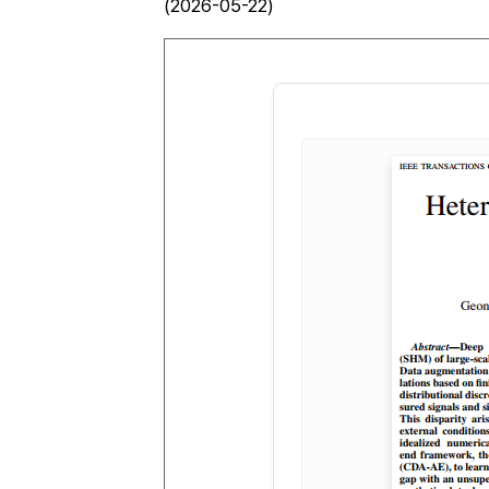
(2026-05-22)