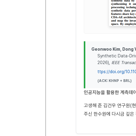
Geonwoo Kim, Dong V
Synthetic Data-Dri
2026),
IEEE Transa
ttps://doi.org/10.
(ACK: KHNP + BRL)
인공지능을 활용한 계측데이
고생해 준 김건우 연구원(
주신 한수원에 다시금 깊은 