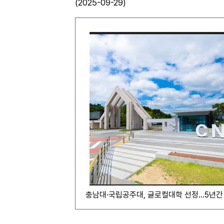
(2025-09-29)
충남대·국립공주대, 글로컬대학 선정…5년간 