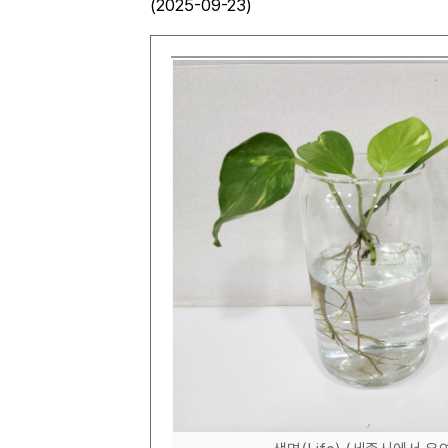
(2025-09-23)