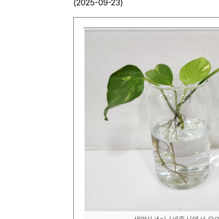
(2025-09-23)