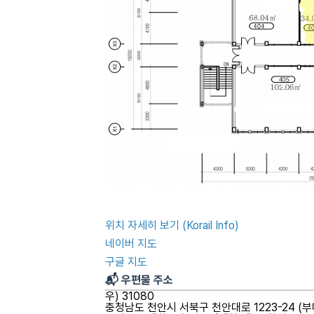
위치 자세히 보기 (Korail Info)
네이버 지도
구글 지도
📬 우편물 주소
우) 31080
충청남도 천안시 서북구 천안대로 1223-24 (부