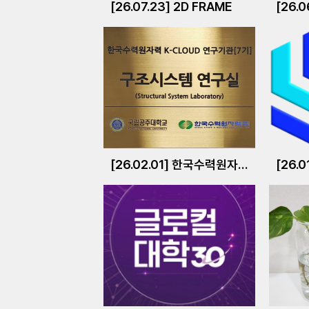
[26.07.23] 2D FRAME
[26.0
[26.02.01] 한국수력원자력 K-CLOUD 연구기관