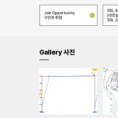
SSL S
Job Opportunity
(내진설
구인과 취업
SSL 
Gallery 사진