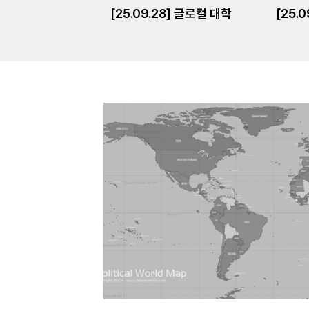
[25.09.28] 글로컬 대학
[25.0