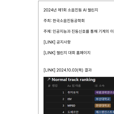
2024년 제1회 소음진동 AI 챌린지
주최: 한국소음진동공학회
주제: 인공지능과 진동신호를 통해 기계의 
[
LINK
] 공지사항
[
LINK
] 챌린지 대회 홈페이지
[
LINK
] 2024.10.03(목) 결과