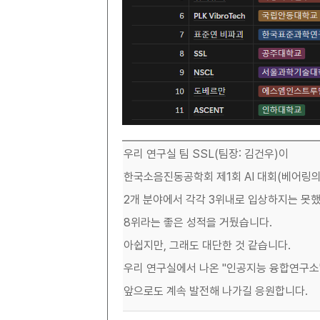
우리 연구실 팀 SSL(팀장: 김건우)이
한국소음진동공학회 제1회 AI 대회(베어링의
2개 분야에서 각각 3위내로 입상하지는 못
8위라는 좋은 성적을 거뒀습니다.
아쉽지만, 그래도 대단한 것 같습니다.
우리 연구실에서 나온 "인공지능 융합연구소
앞으로도 계속 발전해 나가길 응원합니다.