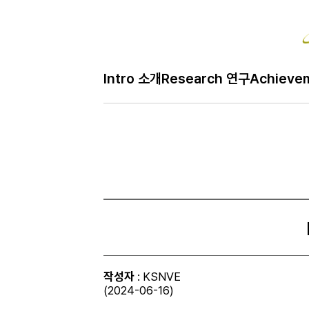
Intro 소개
Research 연구
Achieve
작성자
: KSNVE
(2024-06-16)