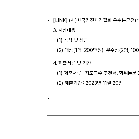
[
LINK
] (사)한국면진제진협회 우수논문전(
3. 시상내용
(1) 상장 및 상금
(2) 대상(1명, 200만원), 우수상(2명, 10
4. 제출서류 및 기간
(1) 제출서류 : 지도교수 추천서, 학위논문 
(2) 제출기간 : 2023년 11월 20일