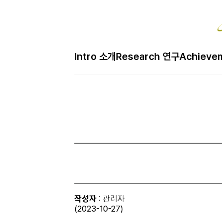
Intro 소개
Research 연구
Achieve
작성자
: 관리자
(2023-10-27)