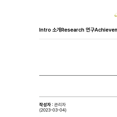
Intro 소개
Research 연구
Achieve
작성자
: 관리자
(2023-03-04)