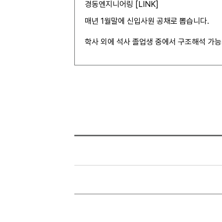
경동엔지니어링 [
LINK
]
매년 1월말에 신입사원 공채로 뽑습니다.
학사 외에 석사 졸업생 중에서 구조해석 가능