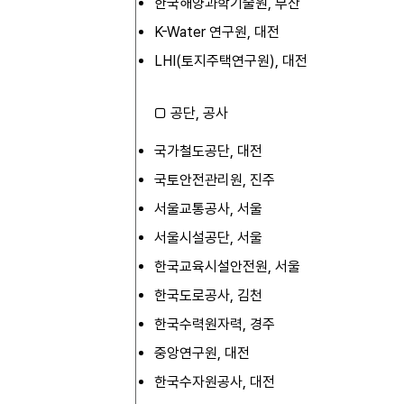
한국해양과학기술원, 부산
K-Water 연구원, 대전
LHI(토지주택연구원), 대전
□ 공단, 공사
국가철도공단, 대전
국토안전관리원, 진주
서울교통공사, 서울
서울시설공단, 서울
한국교육시설안전원, 서울
한국도로공사, 김천
한국수력원자력, 경주
중앙연구원, 대전
한국수자원공사, 대전