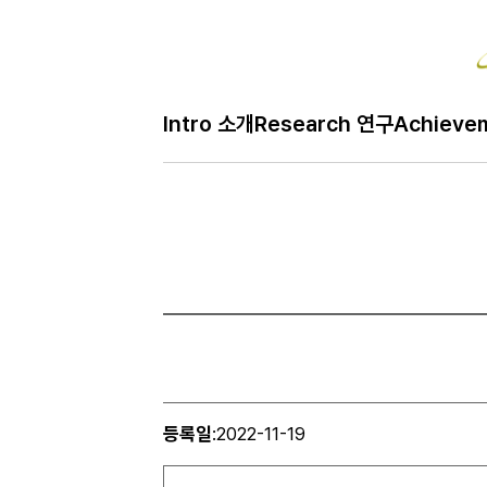
Intro 소개
Research 연구
Achieve
등록일
:
2022-11-19