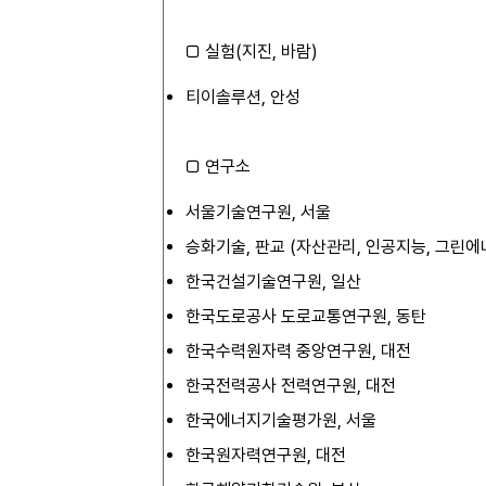
□ 실험(지진, 바람)
티이솔루션, 안성
□ 연구소
서울기술연구원, 서울
승화기술, 판교 (자산관리, 인공지능, 그린에너
한국건설기술연구원, 일산
한국도로공사 도로교통연구원, 동탄
한국수력원자력 중앙연구원, 대전
한국전력공사 전력연구원, 대전
한국에너지기술평가원, 서울
한국원자력연구원, 대전