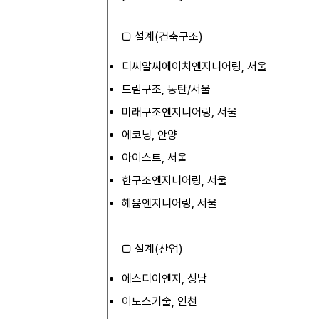
□ 설계(건축구조)
디씨알씨에이치엔지니어링, 서울
드림구조, 동탄/서울
미래구조엔지니어링, 서울
에코닝, 안양
아이스트, 서울
한구조엔지니어링, 서울
혜윰엔지니어링, 서울
□ 설계(산업)
에스디이엔지, 성남
이노스기술, 인천