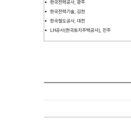
한국전력공사, 광주
한국전력기술, 김천
한국철도공사, 대전
LH공사(한국토지주택공사), 진주