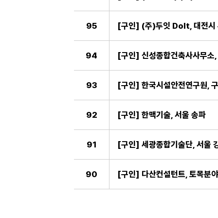
95
[구인] (주)두잇 DoIt, 대전
94
[구인] 신성종합건축사사무소, 
93
[구인] 한국시설안전연구원, 구
92
[구인] 한맥기술, 서울 송파
91
[구인] 세광종합기술단, 서울 
90
[구인] 다산컨설턴트, 토목분야