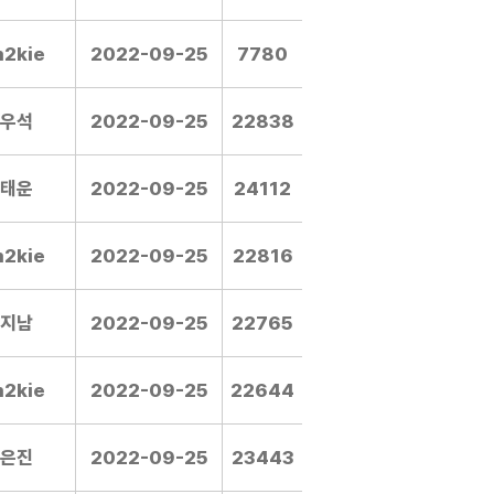
m2kie
2022-09-25
7780
우석
2022-09-25
22838
태운
2022-09-25
24112
m2kie
2022-09-25
22816
지남
2022-09-25
22765
m2kie
2022-09-25
22644
은진
2022-09-25
23443