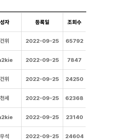
성자
등록일
조회수
건위
2022-09-25
65792
m2kie
2022-09-25
7847
건위
2022-09-25
24250
천세
2022-09-25
62368
m2kie
2022-09-25
23140
우석
2022-09-25
24604