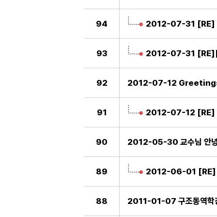
94
2012-07-31 [R
93
2012-07-31 [RE
92
2012-07-12 Greeting
91
2012-07-12 [RE
90
2012-05-30 교수님 
89
2012-06-01 [RE
88
2011-01-07 구조동역