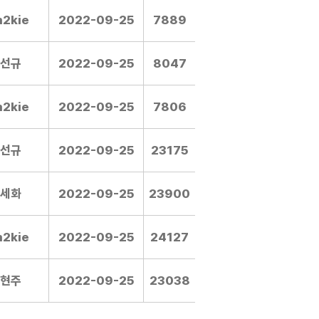
m2kie
2022-09-25
7889
선규
2022-09-25
8047
m2kie
2022-09-25
7806
선규
2022-09-25
23175
세화
2022-09-25
23900
m2kie
2022-09-25
24127
현주
2022-09-25
23038