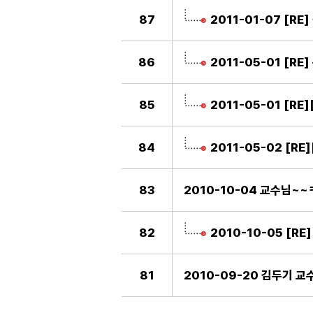
87
2011-01-07 [R
86
2011-05-01 [R
85
2011-05-01 [R
84
2011-05-02 [R
83
2010-10-04 교수님~~
82
2010-10-05 [RE
81
2010-09-20 김두기 