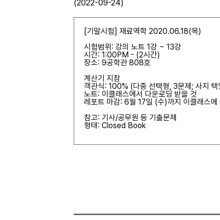
(2022-09-24)
[기말시험] 재료역학 2020.06.18(목)
시험범위: 강의 노트 1강 ~ 13강
시간: 1:00PM - (2시간)
장소: 9공학관 808호
계산기 지참
객관식: 100% (다중 선택형, 3문제; 사지 
노트: 이클래스에서 다운로딩 받을 것
레포트 마감: 6월 17일 (수)까지 이클래스에
참고: 기사/공무원 등 기출문제
형태: Closed Book