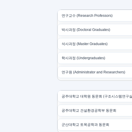
연구교수 (Research Professors)
박사과정 (Doctoral Graduates)
석사과정 (Master Graduates)
학사과정 (Undergraduates)
연구원 (Administrator and Researchers)
공주대학교 대학원 동문회 (구조시스템연구실
공주대학교 건설환경공학부 동문회
군산대학교 토목공학과 동문회